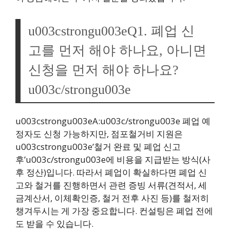
u003cstrongu003eQ1. 폐업 신
고를 먼저 해야 하나요, 아니면
신청을 먼저 해야 하나요?
u003c/strongu003e
u003cstrongu003eA:u003c/strongu003e 폐업 예
정자도 신청 가능하지만, 점포철거비 지원은
u003cstrongu003e’철거 완료 및 폐업 신고
후’u003c/strongu003e에 비용을 지급받는 방식(사
후 정산)입니다. 따라서 폐업이 확실하다면 폐업 신
고와 철거를 진행하면서 관련 증빙 서류(견적서, 세
금계산서, 이체확인증, 철거 전후 사진 등)를 철저히
챙겨두시는 게 가장 중요합니다. 컨설팅은 폐업 전에
도 받을 수 있습니다.