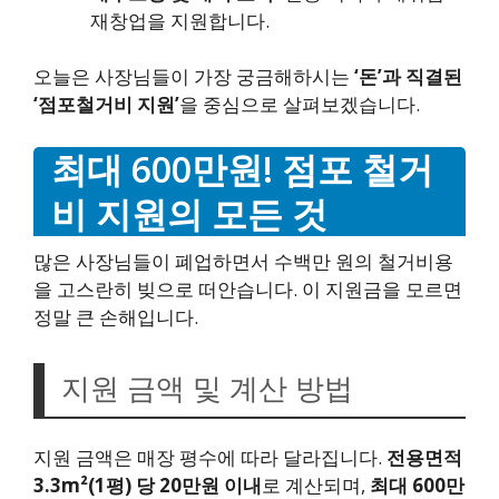
재창업을 지원합니다.
오늘은 사장님들이 가장 궁금해하시는
‘돈’과 직결된
‘점포철거비 지원’
을 중심으로 살펴보겠습니다.
최대 600만원! 점포 철거
비 지원의 모든 것
많은 사장님들이 폐업하면서 수백만 원의 철거비용
을 고스란히 빚으로 떠안습니다. 이 지원금을 모르면
정말 큰 손해입니다.
지원 금액 및 계산 방법
지원 금액은 매장 평수에 따라 달라집니다.
전용면적
3.3m²(1평) 당 20만원 이내
로 계산되며,
최대 600만