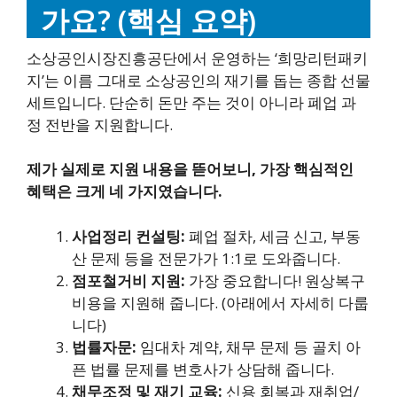
가요? (핵심 요약)
소상공인시장진흥공단에서 운영하는 ‘희망리턴패키
지’는 이름 그대로 소상공인의 재기를 돕는 종합 선물
세트입니다. 단순히 돈만 주는 것이 아니라 폐업 과
정 전반을 지원합니다.
제가 실제로 지원 내용을 뜯어보니, 가장 핵심적인
혜택은 크게 네 가지였습니다.
사업정리 컨설팅:
폐업 절차, 세금 신고, 부동
산 문제 등을 전문가가 1:1로 도와줍니다.
점포철거비 지원:
가장 중요합니다! 원상복구
비용을 지원해 줍니다. (아래에서 자세히 다룹
니다)
법률자문:
임대차 계약, 채무 문제 등 골치 아
픈 법률 문제를 변호사가 상담해 줍니다.
채무조정 및 재기 교육:
신용 회복과 재취업/