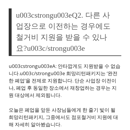
u003cstrongu003eQ2. 다른 사
업장으로 이전하는 경우에도
철거비 지원을 받을 수 있나
요?u003c/strongu003e
u003cstrongu003eA: 안타깝게도 지원받을 수 없습
니다.u003c/strongu003e 희망리턴패키지는 ‘완전
한 폐업’을 전제로 지원합니다. 단순 사업장 이전이
나, 폐업 후 동일한 장소에서 재창업하는 경우는 지
원 대상에서 제외됩니다.
오늘은 폐업을 앞둔 사장님들에게 한 줄기 빛이 될
희망리턴패키지, 그중에서도 점포철거비 지원에 대
해 자세히 알아봤습니다.