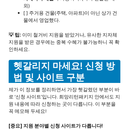
외)
[ ] 주거용 건물(주택, 아파트)이 아닌 상가 건
물에서 영업했다.
💡 팁:
이미 철거비 지원을 받았거나, 유사한 지자체
지원을 받은 경우에는 중복 수혜가 불가능하니 꼭 확
인하세요.
헷갈리지 마세요! 신청 방
법 및 사이트 구분
제가 이 정보를 정리하면서 가장 헷갈렸던 부분이 바
로 ‘신청 사이트’입니다. 희망리턴패키지 안에서도 지
원 내용에 따라 신청하는 곳이 다릅니다. 이 부분을
꼭 메모해 두세요!
[중요] 지원 분야별 신청 사이트가 다릅니다!