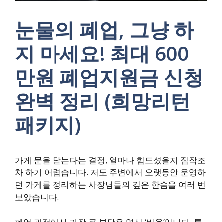
눈물의 폐업, 그냥 하
지 마세요! 최대 600
만원 폐업지원금 신청
완벽 정리 (희망리턴
패키지)
가게 문을 닫는다는 결정, 얼마나 힘드셨을지 짐작조
차 하기 어렵습니다. 저도 주변에서 오랫동안 운영하
던 가게를 정리하는 사장님들의 깊은 한숨을 여러 번
보았습니다.
폐업 과정에서 가장 큰 부담은 역시 ‘비용’입니다. 특