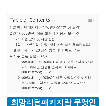
Table of Contents
희망리턴패키지란 무엇인가요? (핵심 요약)
최대 600만원! 점포 철거비 지원의 모든 것
지원 금액 및 계산 방법
누가 신청할 수 있나요? (자격 조건 체크리스트)
헷갈리지 마세요! 신청 방법 및 사이트 구분
자주 묻는 질문 (FAQ)
u003cstrongu003eQ1. 폐업 신고를 먼저 해야 하
나요, 아니면 신청을 먼저 해야 하나요?
u003c/strongu003e
u003cstrongu003eQ2. 다른 사업장으로 이전하
는 경우에도 철거비 지원을 받을 수 있나요?
u003c/strongu003e
희망리턴패키지란 무엇인