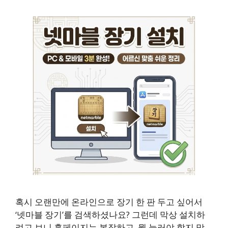
혹시 오랜만에 온라인으로 장기 한 판 두고 싶어서
‘넷마블 장기’를 검색하셨나요? 그런데 막상 설치하
려고 보니 홈페이지는 복잡하고, 뭘 눌러야 할지 막