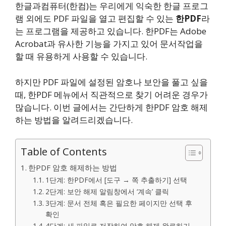
한글과컴퓨터(한컴)는 우리에게 익숙한 한글 프로그
램 외에도 PDF 파일을 열고 편집할 수 있는
한PDF
라
는 프로그램을 제공하고 있습니다. 한PDF는 Adobe
Acrobat과 유사한 기능을 가지고 있어 문서작업을
할 때 유용하게 사용할 수 있습니다.
하지만 PDF 파일에 설정된 암호나 보안을 풀고 싶을
때, 한PDF 메뉴에서 직관적으로 찾기 어려운 경우가
많습니다. 이번 글에서는 간단하게 한PDF 암호 해제
하는 방법을 알려드리겠습니다.
Table of Contents
한PDF 암호 해제하는 방법
1단계: 한PDF에서 [도구 → 쪽 추출하기] 선택
2단계: 보안 해제 알림창에서 ‘계속’ 클릭
3단계: 문서 전체 혹은 필요한 페이지만 선택 후
확인
4단계: 새 파일로 저장하여 암호 해제 완료하기