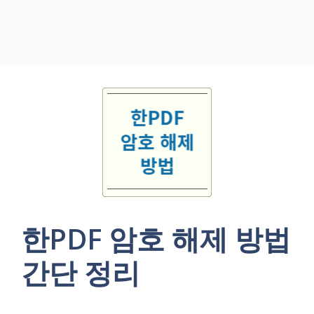
한PDF 암호 해제 방법
간단 정리