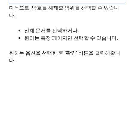
다음으로, 암호를 해제할 범위를 선택할 수 있습니
다.
전체 문서를 선택하거나,
원하는 특정 페이지만 선택할 수 있습니다.
원하는 옵션을 선택한 후
‘확인’
버튼을 클릭해줍니
다.