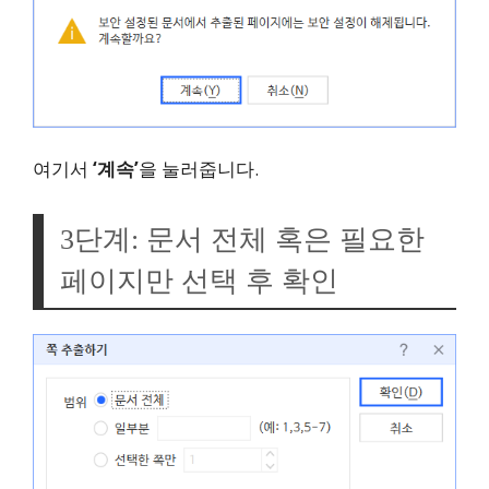
여기서
‘계속’
을 눌러줍니다.
3단계: 문서 전체 혹은 필요한
페이지만 선택 후 확인