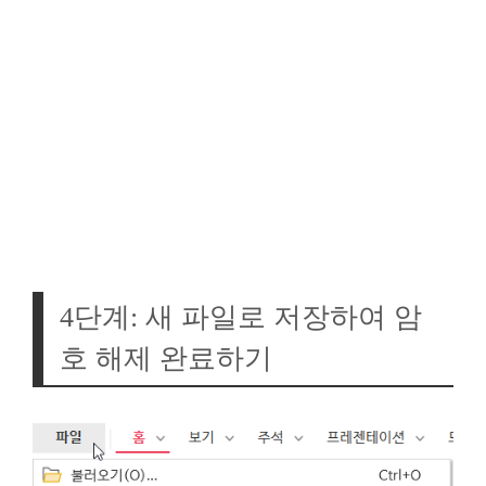
4단계: 새 파일로 저장하여 암
호 해제 완료하기