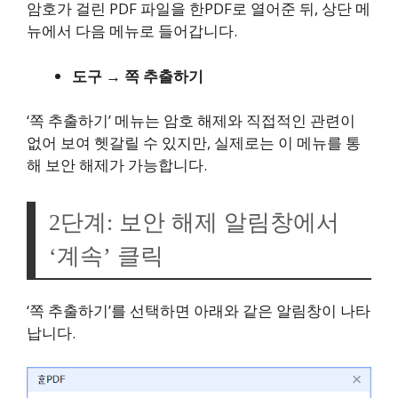
암호가 걸린 PDF 파일을 한PDF로 열어준 뒤, 상단 메
뉴에서 다음 메뉴로 들어갑니다.
도구 → 쪽 추출하기
‘쪽 추출하기’ 메뉴는 암호 해제와 직접적인 관련이
없어 보여 헷갈릴 수 있지만, 실제로는 이 메뉴를 통
해 보안 해제가 가능합니다.
2단계: 보안 해제 알림창에서
‘계속’ 클릭
‘쪽 추출하기’를 선택하면 아래와 같은 알림창이 나타
납니다.