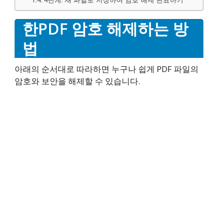
한PDF 암호 해제하는 방
법
아래의 순서대로 따라하면 누구나 쉽게 PDF 파일의
암호와 보안을 해제할 수 있습니다.