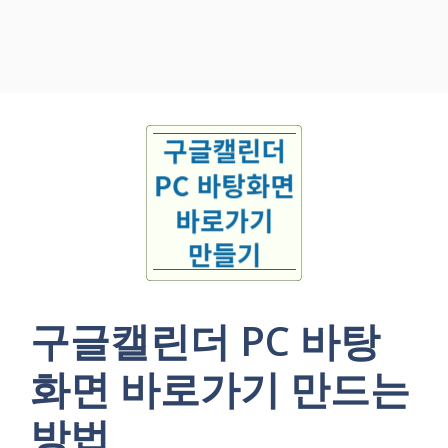
구글캘린더 PC 바탕
화면 바로가기 만드는
방법