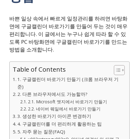
바쁜 일상 속에서 빠르게 일정관리를 하려면 바탕화
면에 구글캘린더 바로가기를 만들어 두는 것이 매우
편리합니다. 이 글에서는 누구나 쉽게 따라 할 수 있
도록 PC 바탕화면에 구글캘린더 바로가기를 만드는
방법을 소개합니다.
Table of Contents
1. 구글캘린더 바로가기 만들기 (크롬 브라우저 기
준)
2. 다른 브라우저에서도 가능할까?
2.1. Microsoft 엣지에서 바로가기 만들기
2.2. 네이버 웨일에서 바로가기 만들기
3. 생성한 바로가기 아이콘 변경하기
4. 구글캘린더를 더 편리하게 활용하는 팁
5. 자주 묻는 질문(FAQ)