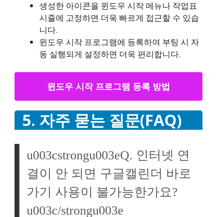
생성한 아이콘을 윈도우 시작 메뉴나 작업표
시줄에 고정하면 더욱 빠르게 접근할 수 있습
니다.
윈도우 시작 프로그램에 등록하여 부팅 시 자
동 실행되게 설정하면 더욱 편리합니다.
윈도우 시작 프로그램 등록 방법
5. 자주 묻는 질문(FAQ)
u003cstrongu003eQ. 인터넷 연
결이 안 되면 구글캘린더 바로
가기 사용이 불가능한가요?
u003c/strongu003e