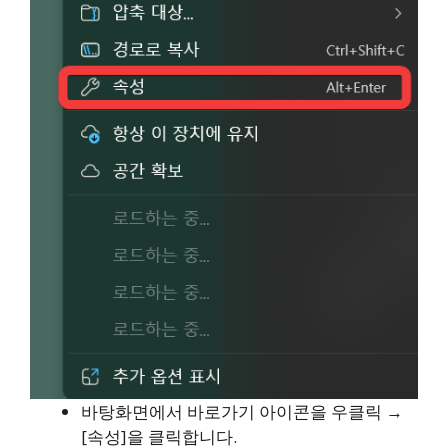
바탕화면에서 바로가기 아이콘을 우클릭 →
[속성]을 클릭합니다.