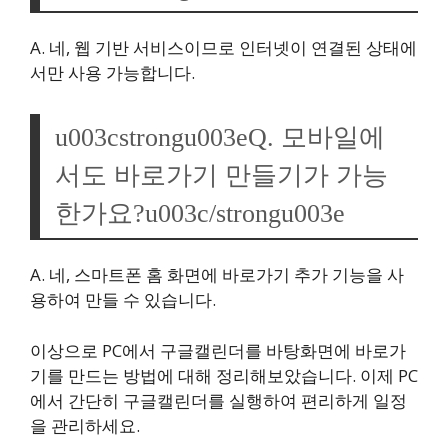
A. 네, 웹 기반 서비스이므로 인터넷이 연결된 상태에
서만 사용 가능합니다.
u003cstrongu003eQ. 모바일에
서도 바로가기 만들기가 가능
한가요?u003c/strongu003e
A. 네, 스마트폰 홈 화면에 바로가기 추가 기능을 사
용하여 만들 수 있습니다.
이상으로 PC에서 구글캘린더를 바탕화면에 바로가
기를 만드는 방법에 대해 정리해보았습니다. 이제 PC
에서 간단히 구글캘린더를 실행하여 편리하게 일정
을 관리하세요.