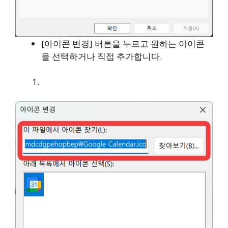
[아이콘 변경] 버튼을 누르고 원하는 아이콘
을 선택하거나 직접 추가합니다.