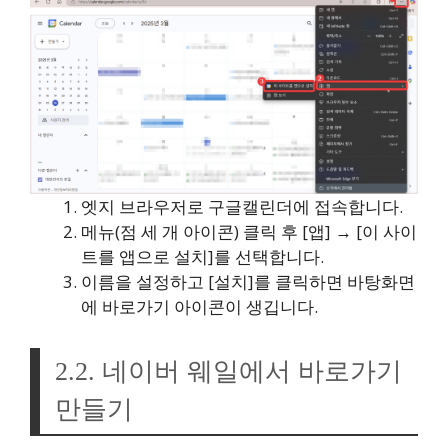
엣지 브라우저로 구글캘린더에 접속합니다.
메뉴(점 세 개 아이콘) 클릭 후 [앱] → [이 사이
트를 앱으로 설치]를 선택합니다.
이름을 설정하고 [설치]를 클릭하면 바탕화면
에 바로가기 아이콘이 생깁니다.
2.2. 네이버 웨일에서 바로가기
만들기