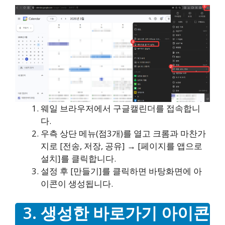
웨일 브라우저에서 구글캘린더를 접속합니
다.
우측 상단 메뉴(점3개)를 열고 크롬과 마찬가
지로 [전송, 저장, 공유] → [페이지를 앱으로
설치]를 클릭합니다.
설정 후 [만들기]를 클릭하면 바탕화면에 아
이콘이 생성됩니다.
3. 생성한 바로가기 아이콘