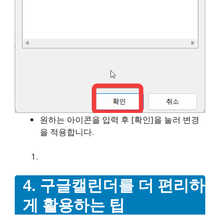
원하는 아이콘을 입력 후 [확인]을 눌러 변경
을 적용합니다.
4. 구글캘린더를 더 편리하
게 활용하는 팁