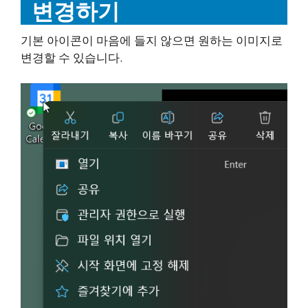
변경하기
기본 아이콘이 마음에 들지 않으면 원하는 이미지로
변경할 수 있습니다.