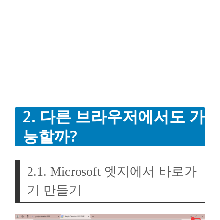
2. 다른 브라우저에서도 가
능할까?
2.1. Microsoft 엣지에서 바로가
기 만들기