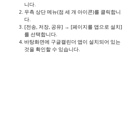
니다.
우측 상단 메뉴(점 세 개 아이콘)를 클릭합니
다.
[전송, 저장, 공유] → [페이지를 앱으로 설치]
를 선택합니다.
바탕화면에 구글캘린더 앱이 설치되어 있는
것을 확인할 수 있습니다.