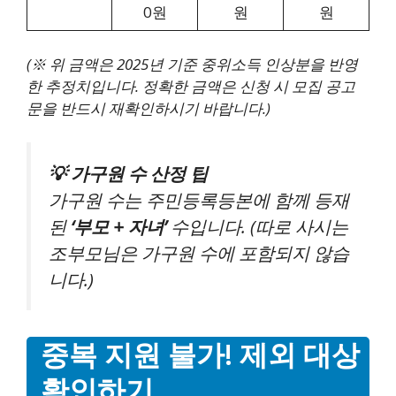
0원
원
원
(※ 위 금액은 2025년 기준 중위소득 인상분을 반영
한 추정치입니다. 정확한 금액은 신청 시 모집 공고
문을 반드시 재확인하시기 바랍니다.)
💡 가구원 수 산정 팁
가구원 수는 주민등록등본에 함께 등재
된
‘부모 + 자녀’
수입니다. (따로 사시는
조부모님은 가구원 수에 포함되지 않습
니다.)
중복 지원 불가! 제외 대상
확인하기