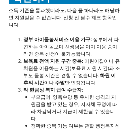
소득 기준을 통과했더라도, 다음 중 하나라도 해당하
면 지원받을 수 없습니다. 신청 전 필수 체크 항목입
니다.
정부 아이돌봄서비스 이용 가구:
정부에서 파
견하는 아이돌보미 선생님을 이미 이용 중이
라면 중복 신청이 불가능합니다.
보육료 전액 지원 구간 중복:
어린이집이나 유
치원을 이용하는 시간(보육료 지원 시간)과 조
부모 돌봄 시간은 겹칠 수 없습니다.
하원 이
후의 시간
이나
주말
만 인정됩니다.
타 현금성 복지 급여 수급자:
부모급여, 양육수당 등 유사한 성격의 지
원금을 받고 있는 경우, 지자체 규정에 따
라 차감되거나 지급이 제한될 수 있습니
다.
정확한 중복 가능 여부는 관할 행정복지센