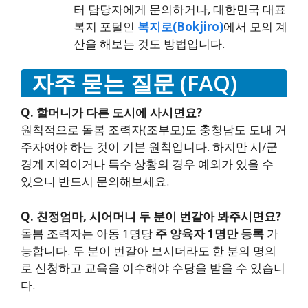
터 담당자에게 문의하거나, 대한민국 대표
복지 포털인
복지로(Bokjiro)
에서 모의 계
산을 해보는 것도 방법입니다.
자주 묻는 질문 (FAQ)
Q. 할머니가 다른 도시에 사시면요?
원칙적으로 돌봄 조력자(조부모)도 충청남도 도내 거
주자여야 하는 것이 기본 원칙입니다. 하지만 시/군
경계 지역이거나 특수 상황의 경우 예외가 있을 수
있으니 반드시 문의해보세요.
Q. 친정엄마, 시어머니 두 분이 번갈아 봐주시면요?
돌봄 조력자는 아동 1명당
주 양육자 1명만 등록
가
능합니다. 두 분이 번갈아 보시더라도 한 분의 명의
로 신청하고 교육을 이수해야 수당을 받을 수 있습니
다.