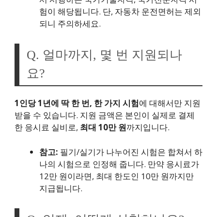
험이 해당됩니다. 단, 자동차 운전면허는 제외
되니 주의하세요.
Q. 얼마까지, 몇 번 지원되나
요?
1인당 1년에 딱 한 번, 한 가지 시험
에 대해서만 지원
받을 수 있습니다. 지원 금액은 본인이 실제로 결제
한 응시료 실비로,
최대 10만 원
까지입니다.
참고:
필기/실기가 나누어진 시험은 합쳐서 하
나의 시험으로 인정해 줍니다. 만약 응시료가
12만 원이라면, 최대 한도인 10만 원까지만
지급됩니다.