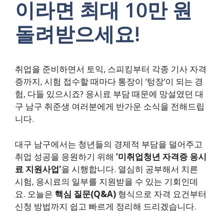
이라면 최대 10만 원
돌려받으세요!
취업을 준비하면서 토익, 스피킹부터 각종 기사 자격
증까지, 시험 접수할 때마다 통장이 ‘텅장’이 되는 경
험, 다들 있으시죠? 응시료 부담 때문에 망설였던 대
구 남구 취준생 여러분에게 반가운 소식을 전해드립
니다.
대구 남구에서는 청년들의 경제적 부담을 덜어주고
취업 성공을 응원하기 위해
‘미취업청년 자격증 응시
료 지원사업’
을 시행합니다. 열심히 공부해서 치른
시험, 응시료의 일부를 지원받을 수 있는 기회인데
요. 오늘은
핵심 질문(Q&A)
형식으로 자격 요건부터
신청 방법까지 쉽고 빠르게 정리해 드리겠습니다.