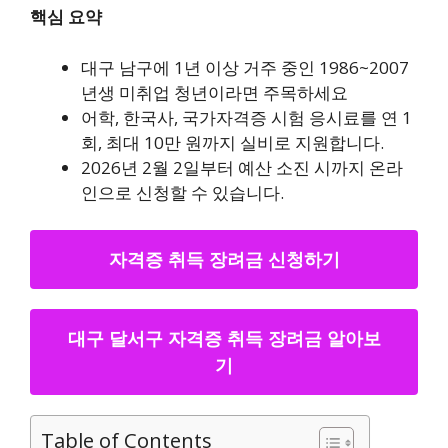
핵심 요약
대구 남구에 1년 이상 거주 중인 1986~2007
년생 미취업 청년이라면 주목하세요
어학, 한국사, 국가자격증 시험 응시료를 연 1
회, 최대 10만 원까지 실비로 지원합니다.
2026년 2월 2일부터 예산 소진 시까지 온라
인으로 신청할 수 있습니다.
자격증 취득 장려금 신청하기
대구 달서구 자격증 취득 장려금 알아보
기
Table of Contents