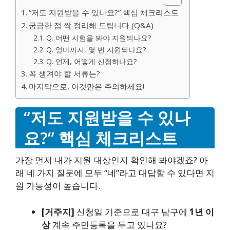
“저도 지원받을 수 있나요?” 핵심 체크리스트
궁금한 점 싹 정리해 드립니다 (Q&A)
Q. 어떤 시험을 봐야 지원되나요?
Q. 얼마까지, 몇 번 지원되나요?
Q. 언제, 어떻게 신청하나요?
꼭 챙겨야 할 서류는?
마지막으로, 이것만은 주의하세요!
“저도 지원받을 수 있나
요?” 핵심 체크리스트
가장 먼저 내가 지원 대상인지 확인해 봐야겠죠? 아
래 네 가지 질문에 모두 “네”라고 대답할 수 있다면 지
원 가능성이 높습니다.
[거주지]
신청일 기준으로 대구 남구에
1년 이
상
계속 주민등록을 두고 있나요?