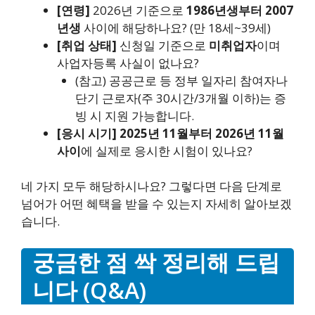
[연령]
2026년 기준으로
1986년생부터 2007
년생
사이에 해당하나요? (만 18세~39세)
[취업 상태]
신청일 기준으로
미취업자
이며
사업자등록 사실이 없나요?
(참고) 공공근로 등 정부 일자리 참여자나
단기 근로자(주 30시간/3개월 이하)는 증
빙 시 지원 가능합니다.
[응시 시기]
2025년 11월부터 2026년 11월
사이
에 실제로 응시한 시험이 있나요?
네 가지 모두 해당하시나요? 그렇다면 다음 단계로
넘어가 어떤 혜택을 받을 수 있는지 자세히 알아보겠
습니다.
궁금한 점 싹 정리해 드립
니다 (Q&A)