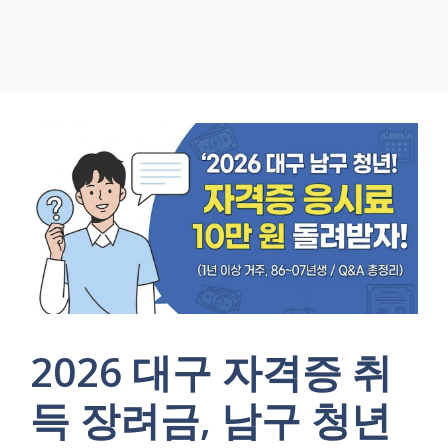
2026 대구 자격증 취
득 장려금, 남구 청년