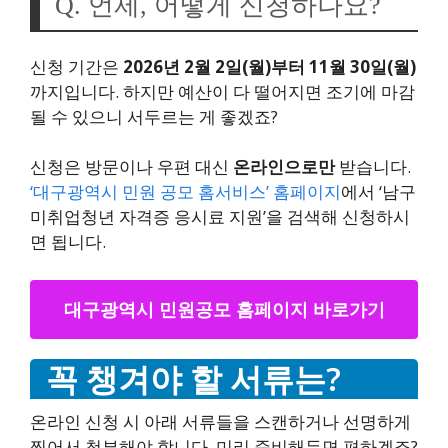
Q. 언제, 어떻게 신청하나요?
신청 기간은
2026년 2월 2일(월)부터 11월 30일(월)
까지입니다. 하지만 예산이 다 떨어지면 조기에 마감
될 수 있으니 서두르는 게 좋겠죠?
신청은 방문이나 우편 대신
온라인으로만
받습니다.
‘대구광역시 민원 공모 홈서비스’ 홈페이지
에서 ‘남구
미취업청년 자격증 응시료 지원’을 검색해 신청하시
면 됩니다.
대구광역시 민원공모 홈페이지 바로가기
꼭 챙겨야 할 서류는?
온라인 신청 시 아래 서류들을 스캔하거나 선명하게
찍어서 첨부해야 합니다. 미리 준비해두면 편하겠죠?