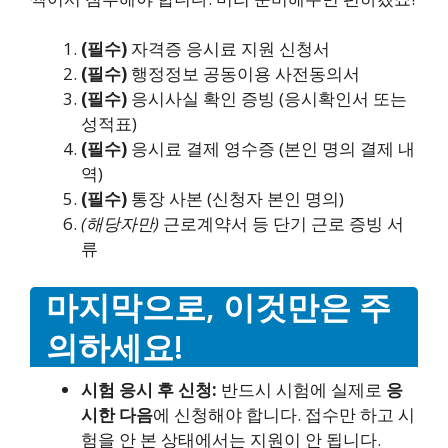
(필수)
자격증 응시료 지원 신청서
(필수)
행정정보 공동이용 사전동의서
(필수)
응시사실 확인 증빙 (응시확인서 또는
성적표)
(필수)
응시료 결제 영수증 (본인 명의 결제 내
역)
(필수)
통장 사본 (신청자 본인 명의)
(해당자만)
근로계약서 등 단기 근로 증빙 서
류
마지막으로, 이것만은 주
의하세요!
시험 응시 후 신청:
반드시 시험에 실제로
응
시한 다음
에 신청해야 합니다. 접수만 하고 시
험을 안 본 상태에서는 지원이 안 됩니다.