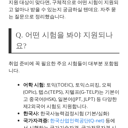
지원 대상이 맞다면, 구체적으로 어떤 시험이 지원되
고 얼마나 받을 수 있는지 궁금하실 텐데요. 자주 묻
는 질문으로 정리했습니다.
Q. 어떤 시험을 봐야 지원되나
요?
취업 준비에 꼭 필요한 주요 시험들이 대부분 포함됩
니다.
어학 시험:
토익(TOEIC), 토익스피킹, 오픽
(OPIc), 텝스(TEPS), 지텔프(G-TELP)는 기본이
고 중국어(HSK), 일본어(JPT, JLPT) 등 다양한
제2외국어 시험도 지원합니다.
한국사:
한국사능력검정시험 (기본/심화)
국가자격증:
한국산업인력공단(Q-net)
등에
서 시행하는 국가기술자격, 국가전문자격 시