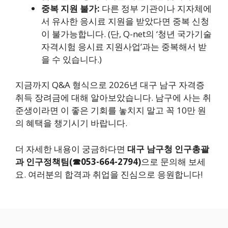
중복 지원 불가:
다른 정부 기관이나 지자체에
서 유사한 응시료 지원을 받았다면 중복 신청
이 불가능합니다. (단, Q-net의 ‘청년 국가기술
자격시험 응시료 지원사업’과는 중복해서 받
을 수 있습니다.)
지금까지 Q&A 형식으로 2026년 대구 남구 자격증
취득 장려금에 대해 알아보았습니다. 남구에 사는 취
준생이라면 이 좋은 기회를 놓치지 말고 꼭 10만 원
의 혜택을 챙기시기 바랍니다.
더 자세한 내용이 궁금하다면
대구 남구청 인구총괄
과 인구정책팀(☎053-664-2794)
으로 문의해 보세
요. 여러분의 합격과 취업을 진심으로 응원합니다!