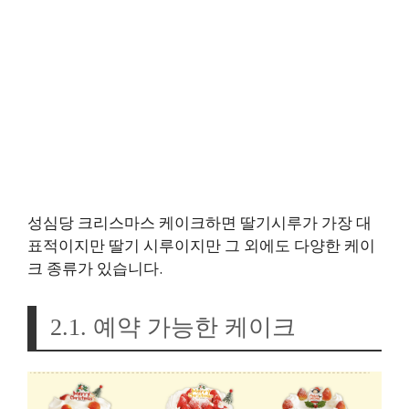
성심당 크리스마스 케이크하면 딸기시루가 가장 대
표적이지만 딸기 시루이지만 그 외에도 다양한 케이
크 종류가 있습니다.
2.1. 예약 가능한 케이크