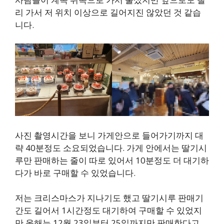
리 가서 저 위치 이상으로 길어지진 않았던 것 같습
니다.
사진 촬영시간을 보니 가게안으로 들어가기까지 대
략 40분정도 소요되었습니다. 가게 안에서는 딸기시
루만 판매하는 줄이 따로 있어서 10분정도 더 대기하
다가 바로 구매할 수 있었습니다.
저는 크리스마스가 지나기도 했고 딸기시루 판매기
간도 길어서 1시간정도 대기하여 구매할 수 있었지
만 올해는 12월 23일부터 25일까지만 판매한다고