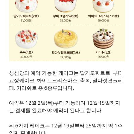
성심당의 예약 가능한 케이크는 딸기모짜르트, 부띠
끄생케이크, 화이트크리스마스, 축복, 열다섯겹크레
페, 키리쉬로 총 6종류입니다.
예약은 12월 2일(목)부터 가능하며 12월 15일까지
는 결제를 완료해야 예약이 된다고 합니다.
위 6가지 케이크는 12월 19일부터 25일까지 딱 1주
일만 판매합니다.