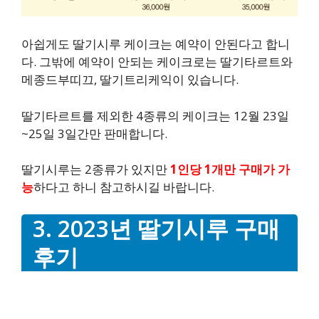
아쉽게도 딸기시루 케이크는 예약이 안된다고 합니
다. 그밖에 예약이 안되는 케이크로는 딸기타르트와
메종드부띠끄, 딸기트리케익이 있습니다.
딸기타르트를 제외한 4종류의 케이크는 12월 23일
~25일 3일간만 판매합니다.
딸기시루는 2종류가 있지만
1인당 1개만 구매가 가
능
하다고 하니 참고하시길 바랍니다.
3. 2023년 딸기시루 구매
후기