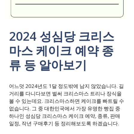
2024 성심당 크리스
마스 케이크 예약 종
류 등 알아보기
어느덧 2024년도 1달 정도밖에 남지 않았습니다. 길
거리를 다니다보면 벌써 크리스마스 트리나 장식을
볼 수 있는데요. 크리스마스하면 케이크를 빠트릴 수
없습니다. 그 중 대한민국에서 가장 유명한 빵집 중
하나인 성심당 크리스마스 케이크 예약, 종류, 판매
일정, 작년 구매후기 등 정리해보도록 하겠습니다.