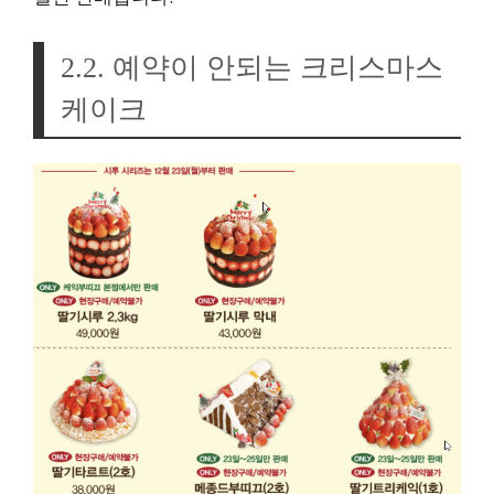
2.2. 예약이 안되는 크리스마스
케이크