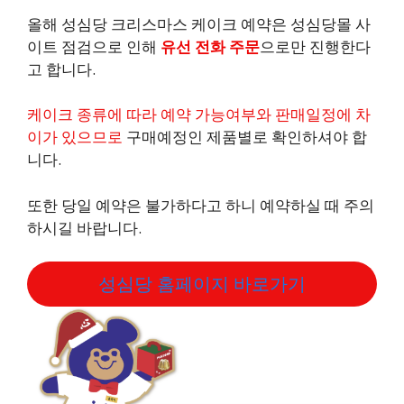
올해 성심당 크리스마스 케이크 예약은 성심당몰 사
이트 점검으로 인해
유선 전화 주문
으로만 진행한다
고 합니다.
케이크 종류에 따라 예약 가능여부와 판매일정에 차
이가 있으므로
구매예정인 제품별로 확인하셔야 합
니다.
또한 당일 예약은 불가하다고 하니 예약하실 때 주의
하시길 바랍니다.
성심당 홈페이지 바로가기