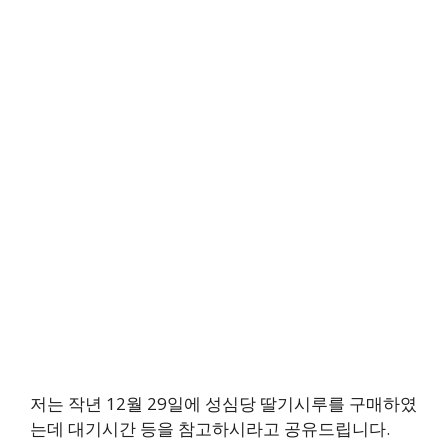
저는 작년 12월 29일에 성심당 딸기시루를 구매하였
는데 대기시간 등을 참고하시라고 공유드립니다.