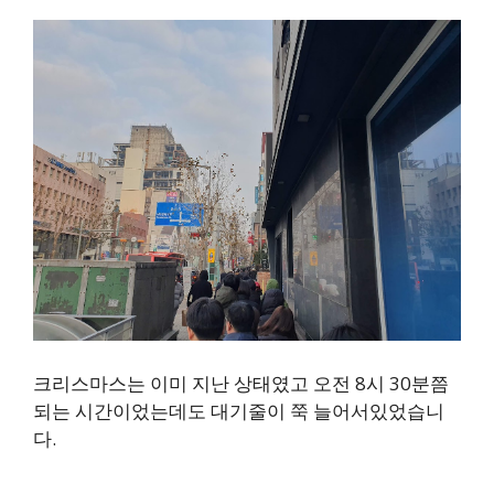
크리스마스는 이미 지난 상태였고 오전 8시 30분쯤
되는 시간이었는데도 대기줄이 쭉 늘어서있었습니
다.