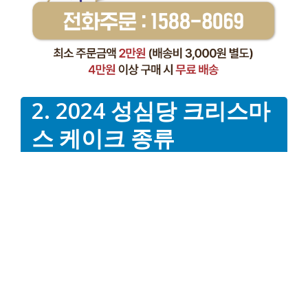
2. 2024 성심당 크리스마
스 케이크 종류