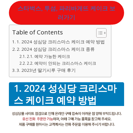
스타벅스, 투섬, 파리바게뜨 케이크 보
러가기
Table of Contents
1. 2024 성심당 크리스마스 케이크 예약 방법
2. 2024 성심당 크리스마스 케이크 종류
2.1. 예약 가능한 케이크
2.2. 예약이 안되는 크리스마스 케이크
3. 2023년 딸기시루 구매 후기
1. 2024 성심당 크리스마
스 케이크 예약 방법