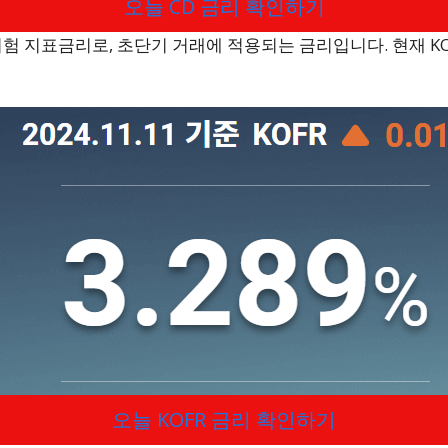
오늘 CD 금리 확인하기
위험 지표금리로, 초단기 거래에 적용되는 금리입니다. 현재 KOF
오늘 KOFR 금리 확인하기