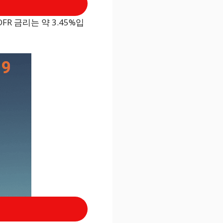
R 금리는 약 3.45%입