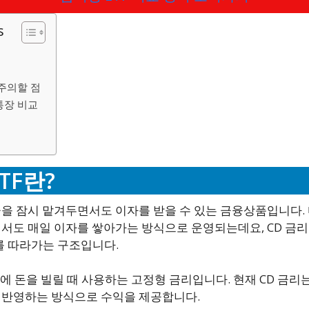
s
 주의할 점
킹통장 비교
TF란?
자금을 잠시 맡겨두면서도 이자를 받을 수 있는 금융상품입니다.
도 매일 이자를 쌓아가는 방식으로 운영되는데요, CD 금리나
를 따라가는 구조입니다.
간에 돈을 빌릴 때 사용하는 고정형 금리입니다. 현재 CD 금리는 
 반영하는 방식으로 수익을 제공합니다.