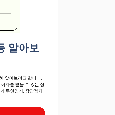
 등 알아보
대해 알아보려고 합니다.
이자를 받을 수 있는 상
F가 무엇인지, 장단점과