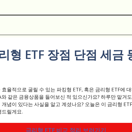
리형 ETF 장점 단점 세금
효율적으로 굴릴 수 있는 파킹형 ETF, 혹은 금리형 ETF에 
와 같은 금융상품을 들어보신 적 있으신가요? 하루만 맡겨도 
런 개념이 있다는 사실을 알고 계셨나요? 오늘은 이 금리형 ET
명드릴게요.
금리형 ETF 비교 정리 보러가기