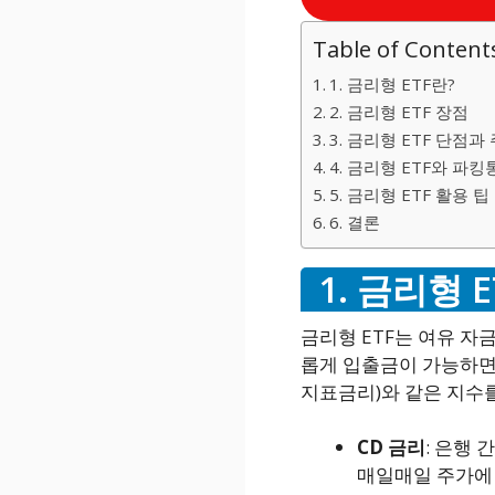
Table of Content
1. 금리형 ETF란?
2. 금리형 ETF 장점
3. 금리형 ETF 단점과
4. 금리형 ETF와 파
5. 금리형 ETF 활용 팁
6. 결론
1. 금리형 E
금리형 ETF는 여유 
롭게 입출금이 가능하면서
지표금리)와 같은 지수
CD 금리
: 은행 
매일매일 주가에