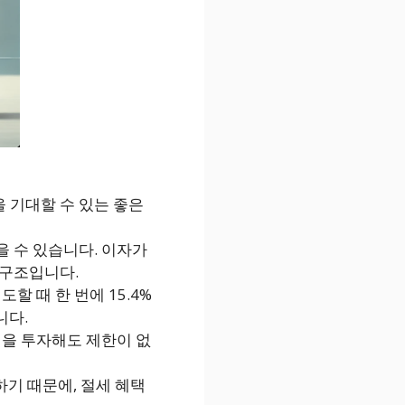
을 기대할 수 있는 좋은
을 수 있습니다. 이자가
 구조입니다.
도할 때 한 번에 15.4%
니다.
원을 투자해도 제한이 없
능하기 때문에, 절세 혜택