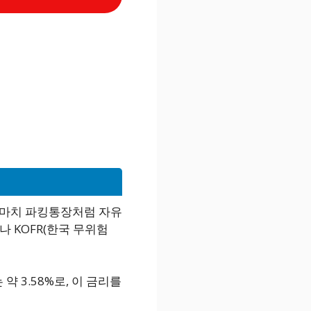
 마치 파킹통장처럼 자유
 KOFR(한국 무위험
약 3.58%로, 이 금리를