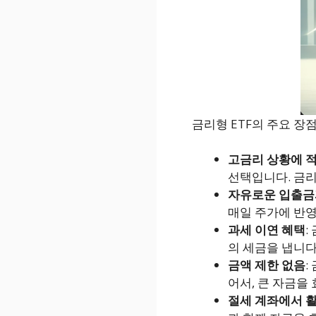
금리형 ETF의 주요 장
고금리 상황에 
선택입니다. 금리
자유로운 입출금
매일 주가에 반영
과세 이연 혜택
:
의 세금을 냅니다
금액 제한 없음
:
어서, 큰 자금을
절세 계좌에서 