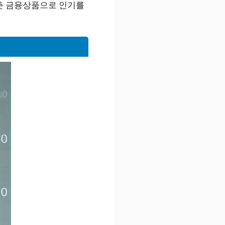
갖춘 금융상품으로 인기를