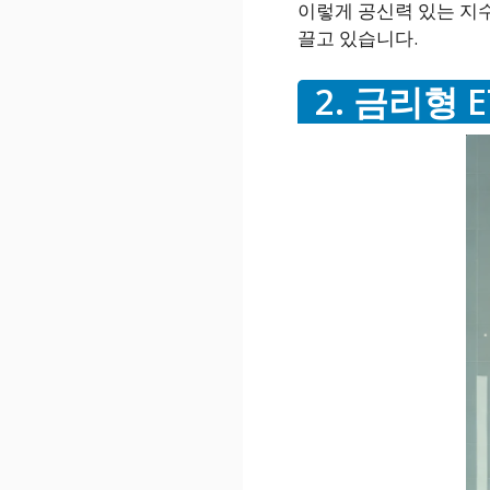
이렇게 공신력 있는 지
끌고 있습니다.
2. 금리형 