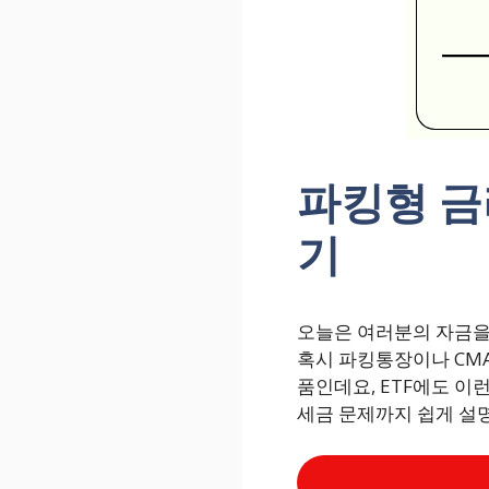
파킹형 금
기
오늘은 여러분의 자금을 
혹시 파킹통장이나 CMA
품인데요, ETF에도 이
세금 문제까지 쉽게 설