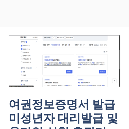
여권정보증명서 발급
미성년자 대리발급 및