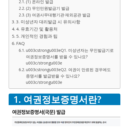
(1) 온라인 발급
(2) 무인민원발급기 발급
(3) 여권사무대행기관·재외공관 발급
3. 미성년자 대리발급 시 유의사항
4. 유효기간 및 활용처
5. 개인적인 경험과 팁
FAQ
u003cstrongu003eQ1. 미성년자는 무인발급기로
여권정보증명서를 받을 수 있나요?
u003c/strongu003e
u003cstrongu003eQ2. 여권이 만료된 경우에도
증명서를 발급받을 수 있나요?
u003c/strongu003e
1. 여권정보증명서란?