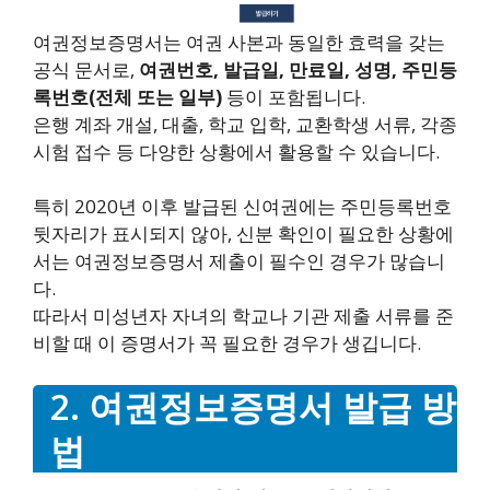
여권정보증명서는 여권 사본과 동일한 효력을 갖는
공식 문서로,
여권번호, 발급일, 만료일, 성명, 주민등
록번호(전체 또는 일부)
등이 포함됩니다.
은행 계좌 개설, 대출, 학교 입학, 교환학생 서류, 각종
시험 접수 등 다양한 상황에서 활용할 수 있습니다.
특히 2020년 이후 발급된 신여권에는 주민등록번호
뒷자리가 표시되지 않아, 신분 확인이 필요한 상황에
서는 여권정보증명서 제출이 필수인 경우가 많습니
다.
따라서 미성년자 자녀의 학교나 기관 제출 서류를 준
비할 때 이 증명서가 꼭 필요한 경우가 생깁니다.
2. 여권정보증명서 발급 방
법