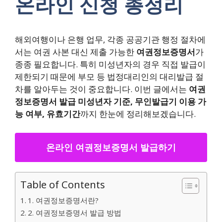
온라인 신청 총정리
해외여행이나 은행 업무, 각종 공공기관 행정 절차에
서는 여권 사본 대신 제출 가능한
여권정보증명서
가
종종 필요합니다. 특히 미성년자의 경우 직접 발급이
제한되기 때문에 부모 등 법정대리인의 대리발급 절
차를 알아두는 것이 중요합니다. 이번 글에서는
여권
정보증명서 발급 미성년자 기준, 무인발급기 이용 가
능 여부, 유효기간
까지 한눈에 정리해보겠습니다.
온라인 여권정보증명서 발급하기
Table of Contents
1. 여권정보증명서란?
2. 여권정보증명서 발급 방법