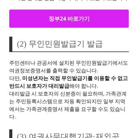
정부24 바로가기
(2) 무인민원발급기 발급
주민센터나 관공서에 설치된 무인민원발급기에서도
여권정보증명서를 출력할 수 있습니다.
다만,
미성년자는 직접 무인발급기를 이용할 수 없고
반드시 보호자가 대리발급
해야 합니다.
대리발급 시 보호자의 신분증이 필요하며, 가족관계
는 주민등록시스템으로 자동 확인되지만 일부 지역
에서는 가족관계증명서 제출을 요구할 수도 있습니
다.
(3) 여권사무대행기관·재외공