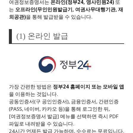
여권정보증명서는
온라인(정부24, 영사민원24)
또
는
오프라인(무인민원발급기, 여권사무대행기관, 재
외공관)
을 통해 발급받을 수 있습니다.
(1) 온라인 발급
가장 간편한 방법은
정부24 홈페이지 또는 모바일 앱
을 이용하는 것입니다.
공동인증서(구 공인인증서), 금융인증서, 간편인증
(PASS, 네이버, 카카오 등)을 통해 로그인한 뒤,
[여권정보증명서 발급] 메뉴를 선택하면 즉시 PDF
파일로 내려받을 수 있습니다.
24시간 언제든 발급 가능하며, 수수료는 무료입니다.