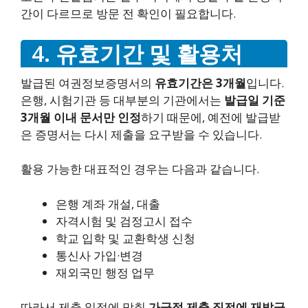
간이 다르므로 방문 전 확인이 필요합니다.
4. 유효기간 및 활용처
발급된 여권정보증명서의
유효기간은 3개월
입니다.
은행, 시험기관 등 대부분의 기관에서는
발급일 기준
3개월 이내 문서만 인정
하기 때문에, 예전에 발급받
은 증명서는 다시 제출을 요구받을 수 있습니다.
활용 가능한 대표적인 경우는 다음과 같습니다.
은행 계좌 개설, 대출
자격시험 및 검정고시 접수
학교 입학 및 교환학생 신청
통신사 가입·변경
재외국민 행정 업무
따라서 제출 일정에 맞춰
가급적 제출 직전에 재발급