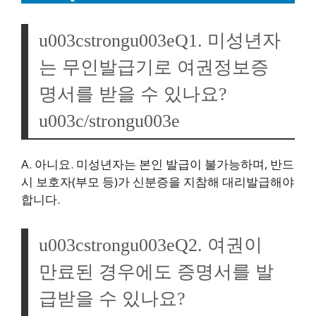
u003cstrongu003eQ1. 미성년자
는 무인발급기로 여권정보증
명서를 받을 수 있나요?
u003c/strongu003e
A. 아니요. 미성년자는 본인 발급이 불가능하며, 반드
시 보호자(부모 등)가 신분증을 지참해 대리발급해야
합니다.
u003cstrongu003eQ2. 여권이
만료된 경우에도 증명서를 발
급받을 수 있나요?