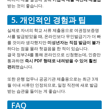
받는 것이 좋습니다.
5. 개인적인 경험과 팁
실제로 자녀의 학교 서류 제출용으로 여권정보증명
서를 발급받았을 때, 온라인보다 무인발급기가 더 빠
를 것이라 생각했지만
미성년자는 직접 발급이 불가
하다는 점을 몰라 헛걸음을 한 적이 있습니다.
결국 정부24를 통해 온라인으로 신청했는데, 인증만
통과하면
즉시 PDF 형태로 내려받을 수 있어 훨씬
편리
했습니다.
또한 은행 업무나 공공기관 제출용으로는 최근 3개
월 이내 서류만 인정되므로, 일정 직전에 새로 발급
받는 습관을 들이는 게 좋습니다.
FAQ