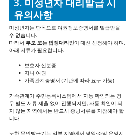
3. 미성년자 대리발급 시
유의사항
미성년자는 단독으로 여권정보증명서를 발급받을
수 없습니다.
따라서
부모 또는 법정대리인
이 대신 신청해야 하며,
아래 서류가 필요합니다.
보호자 신분증
자녀 여권
가족관계증명서 (기관에 따라 요구 가능)
가족관계가 주민등록시스템에서 자동 확인되는 경
우 별도 서류 제출 없이 진행되지만, 자동 확인이 되
지 않는 지역에서는 반드시 증빙서류를 지참해야 합
니다.
또한 무인발급기는 일부 지역에서 평일·주말 운영시