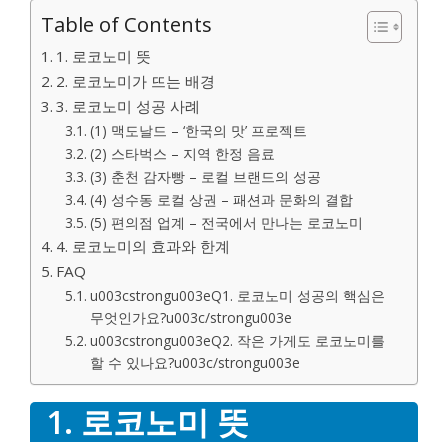
Table of Contents
1. 로코노미 뜻
2. 로코노미가 뜨는 배경
3. 로코노미 성공 사례
(1) 맥도날드 – ‘한국의 맛’ 프로젝트
(2) 스타벅스 – 지역 한정 음료
(3) 춘천 감자빵 – 로컬 브랜드의 성공
(4) 성수동 로컬 상권 – 패션과 문화의 결합
(5) 편의점 업계 – 전국에서 만나는 로코노미
4. 로코노미의 효과와 한계
FAQ
u003cstrongu003eQ1. 로코노미 성공의 핵심은
무엇인가요?u003c/strongu003e
u003cstrongu003eQ2. 작은 가게도 로코노미를
할 수 있나요?u003c/strongu003e
1. 로코노미 뜻