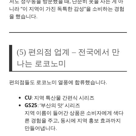
저도 성수동을 방문했을 때, 단순히 옷을 사는 게 아
니라 “이 지역이 가진 독특한 감성”을 소비하는 경험
을 했습니다.
(5) 편의점 업계 – 전국에서 만
나는 로코노미
편의점들도 로코노미 열풍에 합류했습니다.
CU
: 지역 특산물 간편식 시리즈
GS25
: ‘부산의 맛’ 시리즈
지역 이름이 들어간 상품은 소비자에게 색다
른 경험을 주고, 동시에 지역 홍보 효과까지
만들어냅니다.