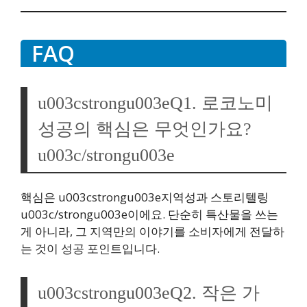
FAQ
u003cstrongu003eQ1. 로코노미
성공의 핵심은 무엇인가요?
u003c/strongu003e
핵심은 u003cstrongu003e지역성과 스토리텔링
u003c/strongu003e이에요. 단순히 특산물을 쓰는
게 아니라, 그 지역만의 이야기를 소비자에게 전달하
는 것이 성공 포인트입니다.
u003cstrongu003eQ2. 작은 가