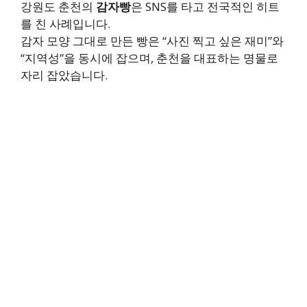
강원도 춘천의
감자빵
은 SNS를 타고 전국적인 히트
를 친 사례입니다.
감자 모양 그대로 만든 빵은 “사진 찍고 싶은 재미”와
“지역성”을 동시에 잡으며, 춘천을 대표하는 명물로
자리 잡았습니다.