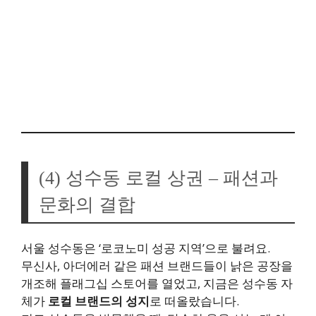
(4) 성수동 로컬 상권 – 패션과
문화의 결합
서울 성수동은 ‘로코노미 성공 지역’으로 불려요.
무신사, 아더에러 같은 패션 브랜드들이 낡은 공장을
개조해 플래그십 스토어를 열었고, 지금은 성수동 자
체가
로컬 브랜드의 성지
로 떠올랐습니다.