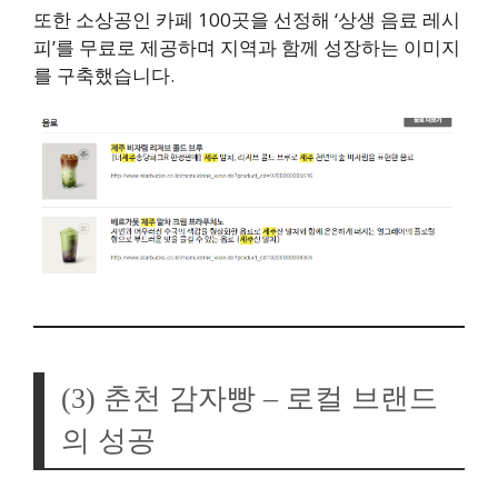
또한 소상공인 카페 100곳을 선정해 ‘상생 음료 레시
피’를 무료로 제공하며 지역과 함께 성장하는 이미지
를 구축했습니다.
(3) 춘천 감자빵 – 로컬 브랜드
의 성공