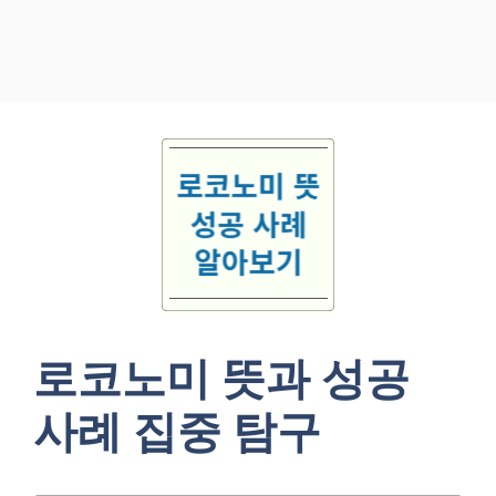
로코노미 뜻과 성공
사례 집중 탐구