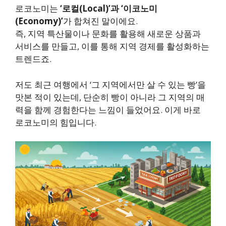
로코노미는
‘로컬(Local)’과 ‘이코노미
(Economy)’
가 합쳐진 말이에요.
즉, 지역 특산물이나 문화를 활용해 새로운 상품과
서비스를 만들고, 이를 통해 지역 경제를 활성화하는
트렌드죠.
저도 최근 여행에서 ‘그 지역에서만 살 수 있는 빵’을
맛본 적이 있는데, 단순히 빵이 아니라 그 지역의 매
력을 함께 경험한다는 느낌이 들었어요. 이게 바로
로코노미의 힘입니다.