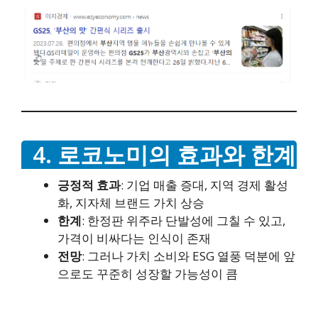
4. 로코노미의 효과와 한계
긍정적 효과
: 기업 매출 증대, 지역 경제 활성
화, 지자체 브랜드 가치 상승
한계
: 한정판 위주라 단발성에 그칠 수 있고,
가격이 비싸다는 인식이 존재
전망
: 그러나 가치 소비와 ESG 열풍 덕분에 앞
으로도 꾸준히 성장할 가능성이 큼