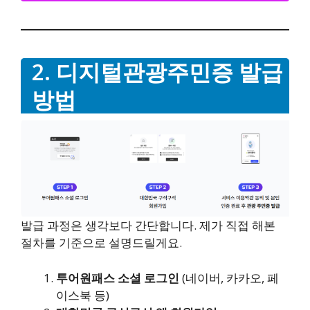
2. 디지털관광주민증 발급
방법
발급 과정은 생각보다 간단합니다. 제가 직접 해본
절차를 기준으로 설명드릴게요.
투어원패스 소셜 로그인
(네이버, 카카오, 페
이스북 등)