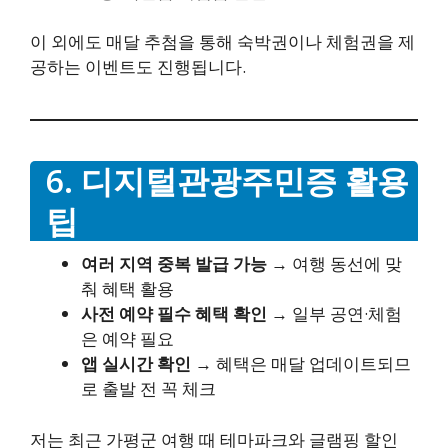
이 외에도 매달 추첨을 통해 숙박권이나 체험권을 제
공하는 이벤트도 진행됩니다.
6. 디지털관광주민증 활용
팁
여러 지역 중복 발급 가능
→ 여행 동선에 맞
춰 혜택 활용
사전 예약 필수 혜택 확인
→ 일부 공연·체험
은 예약 필요
앱 실시간 확인
→ 혜택은 매달 업데이트되므
로 출발 전 꼭 체크
저는 최근 가평군 여행 때 테마파크와 글램핑 할인