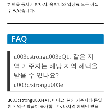
혜택을 동시에 받아서, 숙박비와 입장료 모두 아낄
수 있었습니다.
FAQ
u003cstrongu003eQ1. 같은 지
역 거주자는 해당 지역 혜택을
받을 수 있나요?
u003c/strongu003e
u003cstrongu003eA1. 아니요. 본인 거주지와 동일
한 지역은 발급이 불가합니다. 타지역 혜택만 받을