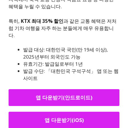
혜택을 누릴 수 있습니다.
특히,
KTX 최대 35% 할인
과 같은 교통 혜택은 저처
럼 기차 여행을 자주 하는 분들에게 매우 유용합니
다.
발급 대상: 대한민국 국민(만 19세 이상),
2025년부터 외국인도 가능
유효기간: 발급일로부터 1년
발급 수단: 「대한민국 구석구석」 앱 또는 웹
사이트
앱 다운받기(안드로이드)
앱 다운받기(iOS)