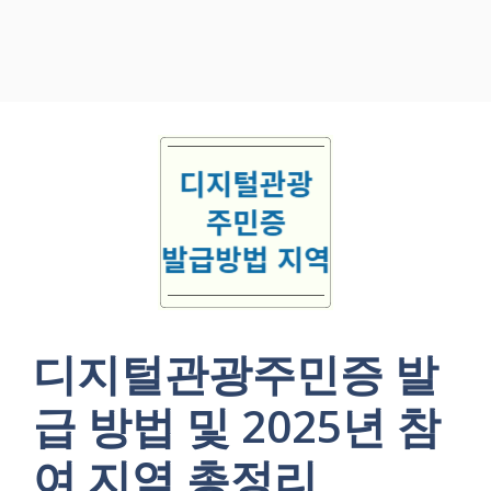
디지털관광주민증 발
급 방법 및 2025년 참
여 지역 총정리