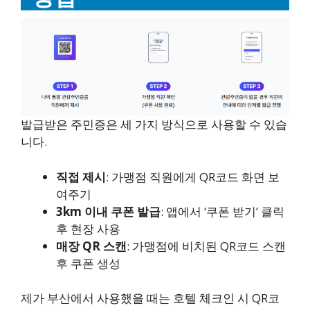
발급받은 주민증은 세 가지 방식으로 사용할 수 있습
니다.
직접 제시
: 가맹점 직원에게 QR코드 화면 보
여주기
3km 이내 쿠폰 발급
: 앱에서 ‘쿠폰 받기’ 클릭
후 현장 사용
매장 QR 스캔
: 가맹점에 비치된 QR코드 스캔
후 쿠폰 생성
제가 부산에서 사용했을 때는 호텔 체크인 시 QR코