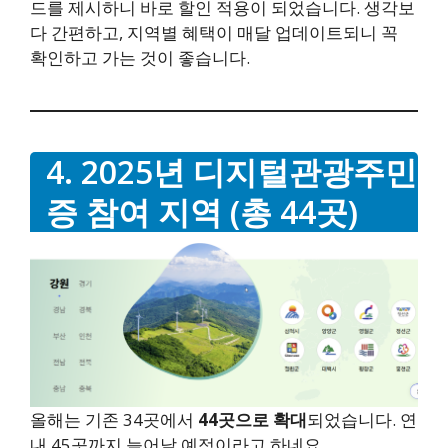
드를 제시하니 바로 할인 적용이 되었습니다. 생각보
다 간편하고, 지역별 혜택이 매달 업데이트되니 꼭
확인하고 가는 것이 좋습니다.
4. 2025년 디지털관광주민
증 참여 지역 (총 44곳)
올해는 기존 34곳에서
44곳으로 확대
되었습니다. 연
내 45곳까지 늘어날 예정이라고 하네요.