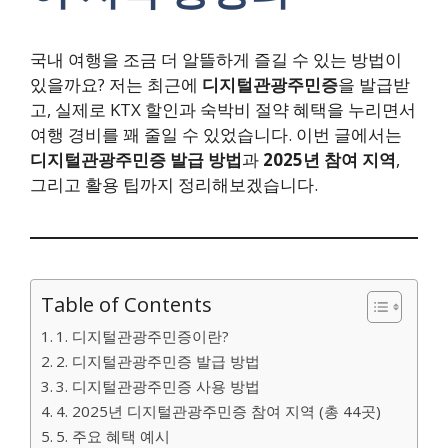
국내 여행을 조금 더 알뜰하게 즐길 수 있는 방법이
있을까요? 저는 최근에
디지털관광주민증
을 발급받
고, 실제로 KTX 할인과 숙박비 절약 혜택을 누리면서
여행 경비를 꽤 줄일 수 있었습니다. 이번 글에서는
디지털관광주민증 발급 방법
과
2025년 참여 지역
,
그리고 활용 팁까지 정리해보겠습니다.
Table of Contents
1. 디지털관광주민증이란?
2. 디지털관광주민증 발급 방법
3. 디지털관광주민증 사용 방법
4. 2025년 디지털관광주민증 참여 지역 (총 44곳)
5. 주요 혜택 예시