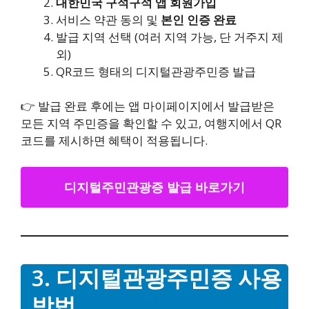
대한민국 구석구석 앱 회원가입
서비스 약관 동의 및
본인 인증 완료
발급 지역 선택 (여러 지역 가능, 단 거주지 제
외)
QR코드 형태의 디지털관광주민증 발급
👉 발급 완료 후에는 앱 마이페이지에서 발급받은
모든 지역 주민증을 확인할 수 있고, 여행지에서 QR
코드를 제시하면 혜택이 적용됩니다.
디지털주민관광증 발급 바로가기
3. 디지털관광주민증 사용
방법