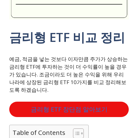
금리형 ETF 비교 정리
예금, 적금을 넣는 것보다 이자만큼 주가가 상승하는
금리형 ETF에 투자하는 것이 더 수익률이 높을 경우
가 있습니다. 조금이라도 더 높은 수익을 위해 우리
나라에 상장된 금리형 ETF 10가지를 비교 정리해보
도록 하겠습니다.
금리형 ETF 장단점 알아보기
Table of Contents