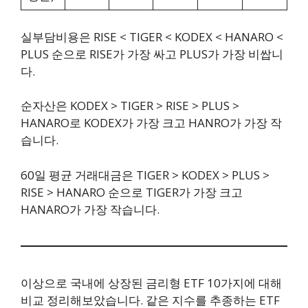
실부담비용은 RISE < TIGER < KODEX < HANARO <
PLUS 순으로 RISE가 가장 싸고 PLUS가 가장 비쌉니
다.
순자산은 KODEX > TIGER > RISE > PLUS >
HANARO로 KODEX가 가장 크고 HANRO가 가장 작
습니다.
60일 평균 거래대금은 TIGER > KODEX > PLUS >
RISE > HANARO 순으로 TIGER가 가장 크고
HANARO가 가장 작습니다.
이상으로 국내에 상장된 금리형 ETF 10가지에 대해
비교 정리해보았습니다. 같은 지수를 추종하는 ETF