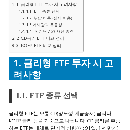
1. 금리형 ETF 투자 시 고려사항
1.1. ETF 종류 선택
1.2. 부담 비용 (실제 비용)
1.3.거래량과 유동성
1.4. 매수 단위와 자산 총액
2. CD금리 ETF 비교 정리
3. KOFR ETF 비교 정리
1. 금리형 ETF 투자 시 고
려사항
1.1. ETF 종류 선택
금리형 ETF는 보통 CD(양도성 예금증서) 금리나
KOFR 금리 등을 기준으로 나뉩니다. CD 금리를 추종
하는 ETF는 대체로 단기적 성향(예: 91일, 1년 만기)