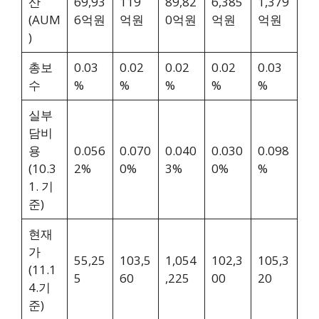
산
69,93
119
89,82
6,385
1,379
(AUM
6억원
억원
0억원
억원
억원
)
총보
0.03
0.02
0.02
0.02
0.03
수
%
%
%
%
%
실부
담비
용
0.056
0.070
0.040
0.030
0.098
(10.3
2%
0%
3%
0%
%
1. 기
준)
현재
가
55,25
103,5
1,054
102,3
105,3
(11.1
5
60
,225
00
20
4.기
준)