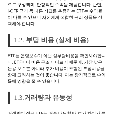
으로 구성되며, 안정적인 수익을 제공합니다. 반면,
KOFR 금리 등 다른 지표를 추종하는 ETF는 수익률
이 다를 수 있으니 자신에게 적합한 금리 상품을 선
택해야 합니다.
1.2.
부담 비용 (실제 비용)
ETF는 운영보수가 아닌 실부담비용을 확인해야합니
다. ETF마다 비용 구조가 다르기 때문에, 가장 낮은
운용 보수뿐 아니라 추가 비용이 포함된 부담비용을
함께 고려하는 것이 좋습니다. 이는 장기적으로 수익
률에 영향을 줄 수 있습니다.
1.3.
거래량과 유동성
거래량이 적은 ETF는 매수·매도할 때 호가 차이가 클