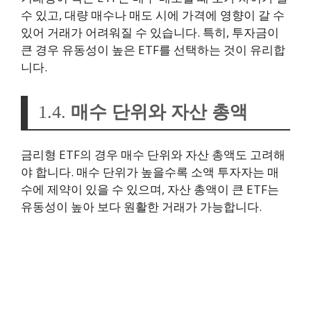
수 있고, 대량 매수나 매도 시에 가격에 영향이 갈 수
있어 거래가 어려워질 수 있습니다. 특히, 투자금이
큰 경우 유동성이 높은 ETF를 선택하는 것이 유리합
니다.
1.4.
매수 단위와 자산 총액
금리형 ETF의 경우 매수 단위와 자산 총액도 고려해
야 합니다. 매수 단위가 높을수록 소액 투자자는 매
수에 제약이 있을 수 있으며, 자산 총액이 큰 ETF는
유동성이 높아 보다 원활한 거래가 가능합니다.