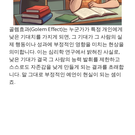
골렘효과(Golem Effect)는 누군가가 특정 개인에게
낮은 기대치를 가지게 되면, 그 기대가 그 사람의 실
제 행동이나 성과에 부정적인 영향을 미치는 현상을
의미합니다. 이는 심리학 연구에서 밝혀진 사실로,
낮은 기대가 결국 그 사람의 능력 발휘를 제한하고
스스로도 자존감을 낮게 만들게 되는 결과를 초래합
니다. 말 그대로 부정적인 예언이 현실이 되는 셈이
죠.