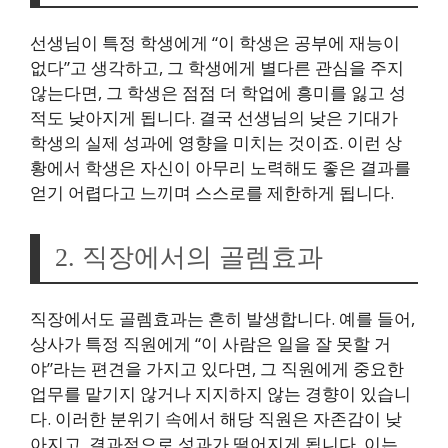
선생님이 특정 학생에게 “이 학생은 공부에 재능이
없다”고 생각하고, 그 학생에게 별다른 관심을 주지
않는다면, 그 학생은 점점 더 학업에 흥미를 잃고 성
적도 낮아지게 됩니다. 결국 선생님의 낮은 기대가
학생의 실제 성과에 영향을 미치는 것이죠. 이런 상
황에서 학생은 자신이 아무리 노력해도 좋은 결과를
얻기 어렵다고 느끼며 스스로를 제한하게 됩니다.
2. 직장에서의 골렘효과
직장에서도 골렘효과는 흔히 발생합니다. 예를 들어,
상사가 특정 직원에게 “이 사람은 일을 잘 못할 거
야”라는 편견을 가지고 있다면, 그 직원에게 중요한
업무를 맡기지 않거나 지지하지 않는 경향이 있습니
다. 이러한 분위기 속에서 해당 직원은 자존감이 낮
아지고, 결과적으로 성과가 떨어지게 됩니다. 이는