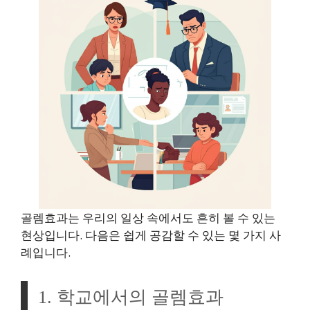
골렘효과는 우리의 일상 속에서도 흔히 볼 수 있는
현상입니다. 다음은 쉽게 공감할 수 있는 몇 가지 사
례입니다.
1. 학교에서의 골렘효과