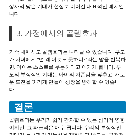
상사의 낮은 기대가 현실로 이어진 대표적인 예시입
니다.
3. 가정에서의 골렘효과
가족 내에서도 골렘효과는 나타날 수 있습니다. 부모
가 자녀에게 “넌 왜 이것도 못하니?”라는 말을 반복하
면, 아이는 스스로를 무능하다고 여기게 됩니다. 부
모의 부정적인 기대는 아이의 자존감을 낮추고, 새로
운 도전을 꺼리게 만들어 성장을 방해할 수 있습니
다.
결론
골렘효과는 우리가 쉽게 간과할 수 있는 심리적 영향
이지만, 그 파급력은 매우 큽니다. 우리의 부정적인
기대가 누군가의 가능성을 제한하지 않도록, 긍정적