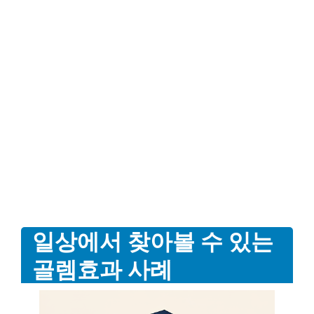
일상에서 찾아볼 수 있는
골렘효과 사례