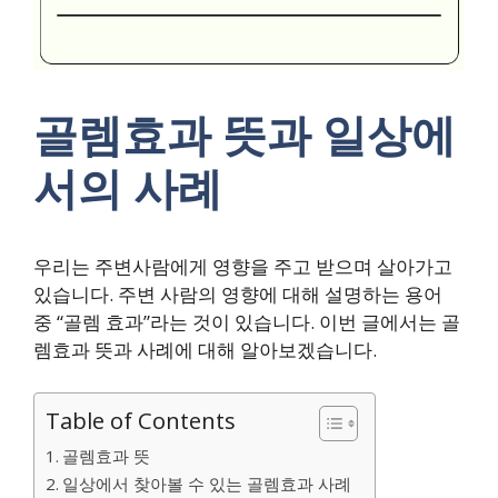
골렘효과 뜻과 일상에
서의 사례
우리는 주변사람에게 영향을 주고 받으며 살아가고
있습니다. 주변 사람의 영향에 대해 설명하는 용어
중 “골렘 효과”라는 것이 있습니다. 이번 글에서는 골
렘효과 뜻과 사례에 대해 알아보겠습니다.
Table of Contents
골렘효과 뜻
일상에서 찾아볼 수 있는 골렘효과 사례