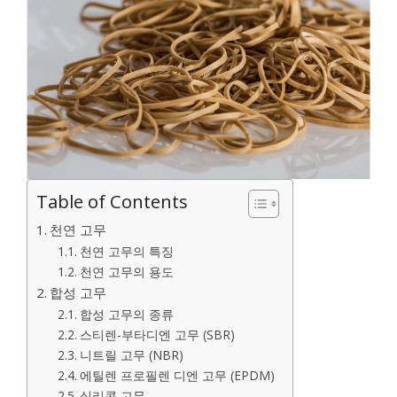
Table of Contents
천연 고무
천연 고무의 특징
천연 고무의 용도
합성 고무
합성 고무의 종류
스티렌-부타디엔 고무 (SBR)
니트릴 고무 (NBR)
에틸렌 프로필렌 디엔 고무 (EPDM)
실리콘 고무