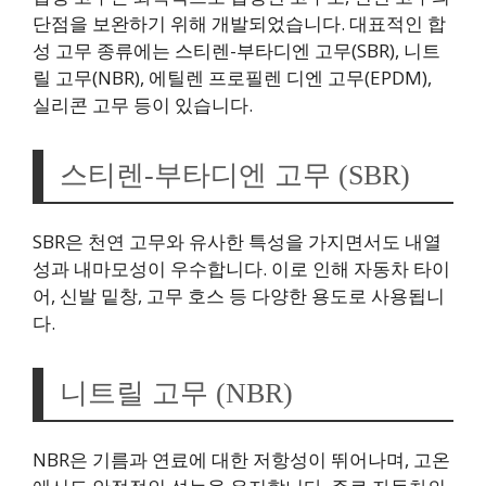
단점을 보완하기 위해 개발되었습니다. 대표적인 합
성 고무 종류에는 스티렌-부타디엔 고무(SBR), 니트
릴 고무(NBR), 에틸렌 프로필렌 디엔 고무(EPDM),
실리콘 고무 등이 있습니다.
스티렌-부타디엔 고무 (SBR)
SBR은 천연 고무와 유사한 특성을 가지면서도 내열
성과 내마모성이 우수합니다. 이로 인해 자동차 타이
어, 신발 밑창, 고무 호스 등 다양한 용도로 사용됩니
다.
니트릴 고무 (NBR)
NBR은 기름과 연료에 대한 저항성이 뛰어나며, 고온