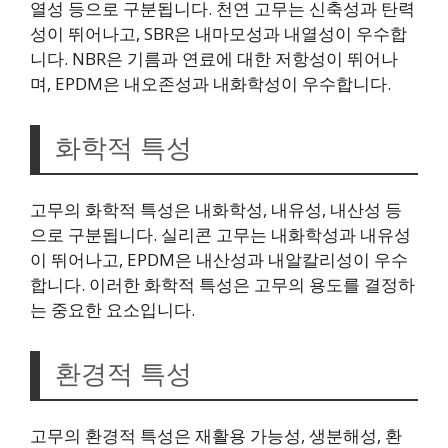
열성 등으로 구분됩니다. 천연 고무는 신축성과 탄력
성이 뛰어나고, SBR은 내마모성과 내열성이 우수합
니다. NBR은 기름과 연료에 대한 저항성이 뛰어나
며, EPDM은 내오존성과 내화학성이 우수합니다.
화학적 특성
고무의 화학적 특성은 내화학성, 내유성, 내산성 등
으로 구분됩니다. 실리콘 고무는 내화학성과 내유성
이 뛰어나고, EPDM은 내산성과 내알칼리성이 우수
합니다. 이러한 화학적 특성은 고무의 용도를 결정하
는 중요한 요소입니다.
환경적 특성
고무의 환경적 특성은 재활용 가능성, 생분해성, 환