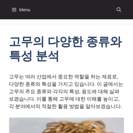
컨
Menu
텐
츠
로
건
고무의 다양한 종류와
너
뛰
특성 분석
기
고무는 여러 산업에서 중요한 역할을 하는 재료로,
다양한 종류와 특성을 가지고 있습니다. 이 글에서는
고무의 주요 종류와 각각의 특성, 용도에 대해 살펴
보겠습니다. 이를 통해 고무에 대한 이해를 높이고,
각 분야에서의 적절한 활용 방법을 알아보겠습니다.