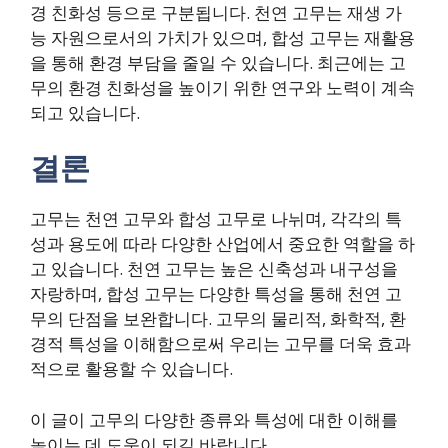
경 친화성 등으로 구분됩니다. 천연 고무는 재생 가
능 자원으로서의 가치가 있으며, 합성 고무는 재활용
을 통해 환경 부담을 줄일 수 있습니다. 최근에는 고
무의 환경 친화성을 높이기 위한 연구와 노력이 계속
되고 있습니다.
결론
고무는 천연 고무와 합성 고무로 나뉘며, 각각의 특
성과 용도에 따라 다양한 산업에서 중요한 역할을 하
고 있습니다. 천연 고무는 높은 신축성과 내구성을
자랑하며, 합성 고무는 다양한 특성을 통해 천연 고
무의 단점을 보완합니다. 고무의 물리적, 화학적, 환
경적 특성을 이해함으로써 우리는 고무를 더욱 효과
적으로 활용할 수 있습니다.
이 글이 고무의 다양한 종류와 특성에 대한 이해를
높이는 데 도움이 되길 바랍니다.