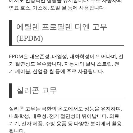
에서도 안정적인 성능을 유지합니다. 주로 자동차의
연료 호스, 가스켓, 오일 씰 등에 사용됩니다.
에틸렌 프로필렌 디엔 고무
(EPDM)
EPDM은 내오존성, 내열성, 내화학성이 뛰어나며, 전
기 절연성도 우수합니다. 자동차의 날씨 스트립, 전
기 케이블, 산업용 씰 등에 주로 사용됩니다.
실리콘 고무
실리콘 고무는 극한의 온도에서도 성능을 유지하며,
내화학성, 내유성, 전기 절연성이 뛰어납니다. 의료
기기, 전자 제품, 주방 용품 등 다양한 분야에서 활용
됩니다.