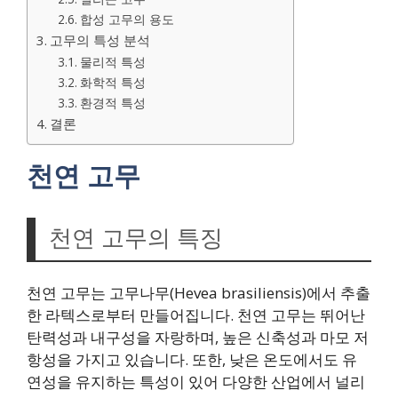
합성 고무의 용도
고무의 특성 분석
물리적 특성
화학적 특성
환경적 특성
결론
천연 고무
천연 고무의 특징
천연 고무는 고무나무(Hevea brasiliensis)에서 추출
한 라텍스로부터 만들어집니다. 천연 고무는 뛰어난
탄력성과 내구성을 자랑하며, 높은 신축성과 마모 저
항성을 가지고 있습니다. 또한, 낮은 온도에서도 유
연성을 유지하는 특성이 있어 다양한 산업에서 널리