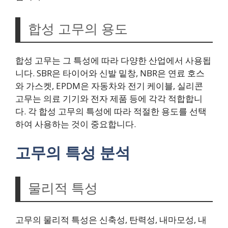
합성 고무의 용도
합성 고무는 그 특성에 따라 다양한 산업에서 사용됩
니다. SBR은 타이어와 신발 밑창, NBR은 연료 호스
와 가스켓, EPDM은 자동차와 전기 케이블, 실리콘
고무는 의료 기기와 전자 제품 등에 각각 적합합니
다. 각 합성 고무의 특성에 따라 적절한 용도를 선택
하여 사용하는 것이 중요합니다.
고무의 특성 분석
물리적 특성
고무의 물리적 특성은 신축성, 탄력성, 내마모성, 내