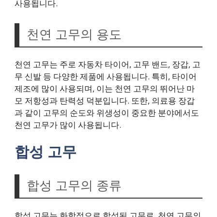
사용됩니다.
천연 고무의 용도
천연 고무는 주로 자동차 타이어, 고무 밴드, 장갑, 고
무 신발 등 다양한 제품에 사용됩니다. 특히, 타이어
제조에 많이 사용되며, 이는 천연 고무의 뛰어난 마
모 저항성과 탄력성 덕분입니다. 또한, 의료용 장갑
과 같이 고무의 순도와 위생성이 중요한 분야에서도
천연 고무가 많이 사용됩니다.
합성 고무
합성 고무의 종류
합성 고무는 화학적으로 합성된 고무로, 천연 고무의